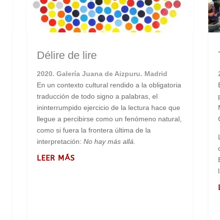
Délire de lire
2020. Galería Juana de Aizpuru. Madrid
En un contexto cultural rendido a la obligatoria
traducción de todo signo a palabras, el
ininterrumpido ejercicio de la lectura hace que
llegue a percibirse como un fenómeno natural,
como si fuera la frontera última de la
interpretación:
No hay más allá.
LEER MÁS