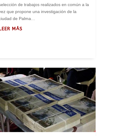
selección de trabajos realizados en común a la
vez que propone una investigación de la
ciudad de Palma…
LEER MÁS