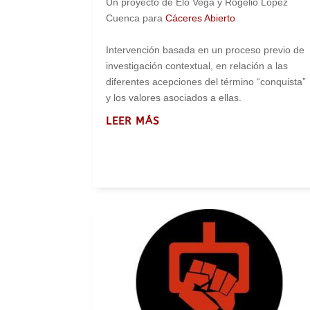
Un proyecto de Elo Vega y Rogelio López
Cuenca para
Cáceres Abierto
Intervención basada en un proceso previo de
investigación contextual, en relación a las
diferentes acepciones del término “conquista”
y los valores asociados a ellas.
LEER MÁS