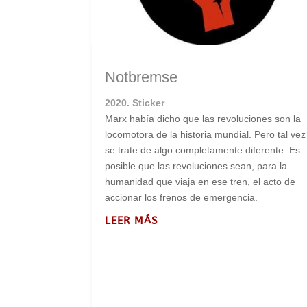
Notbremse
2020. Sticker
Marx había dicho que las revoluciones son la
locomotora de la historia mundial. Pero tal vez
se trate de algo completamente diferente. Es
posible que las revoluciones sean, para la
humanidad que viaja en ese tren, el acto de
accionar los frenos de emergencia.
LEER MÁS