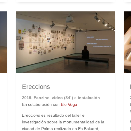
Ereccions
2019. Fanzine, video (34´) e instalación
En colaboración con
Elo Vega
Ereccions
es resultado del taller e
0
investigación sobre la monumentalidad de la
ciudad de Palma realizado en Es Baluard,