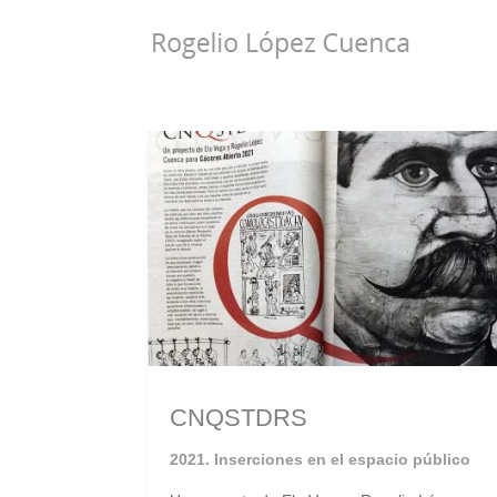
CNQSTDRS
2021. Inserciones en el espacio público