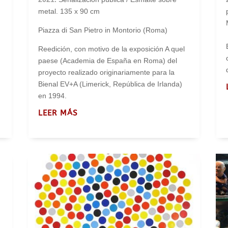
metal. 135 x 90 cm
Piazza di San Pietro in Montorio (Roma)
Reedición, con motivo de la exposición A quel
paese (Academia de España en Roma) del
proyecto realizado originariamente para la
Bienal EV+A (Limerick, República de Irlanda)
en 1994.
LEER MÁS