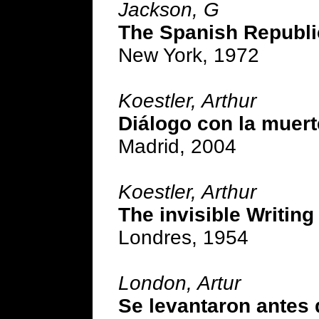
Jackson, G
The Spanish Republic
New York, 1972
Koestler, Arthur
Diálogo con la muer
Madrid, 2004
Koestler, Arthur
The invisible Writing
Londres, 1954
London, Artur
Se levantaron antes 