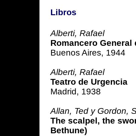
Libros
Alberti, Rafael
Romancero General d
Buenos Aires, 1944
Alberti, Rafael
Teatro de Urgencia
Madrid, 1938
Allan, Ted y Gordon, 
The scalpel, the swo
Bethune)