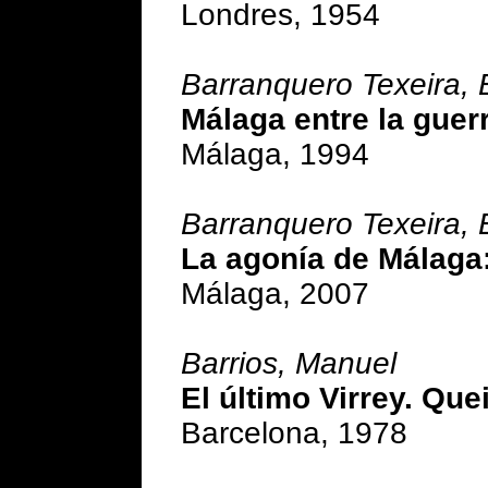
Londres, 1954
Barranquero Texeira,
Málaga entre la guer
Málaga, 1994
Barranquero Texeira, 
La agonía de Málaga:
Málaga, 2007
Barrios, Manuel
El último Virrey. Que
Barcelona, 1978