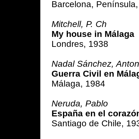
Barcelona, Península
Mitchell, P. Ch
My house in Málaga
Londres, 1938
Nadal Sánchez, Anton
Guerra Civil en Mála
Málaga, 1984
Neruda, Pablo
España en el corazó
Santiago de Chile, 19