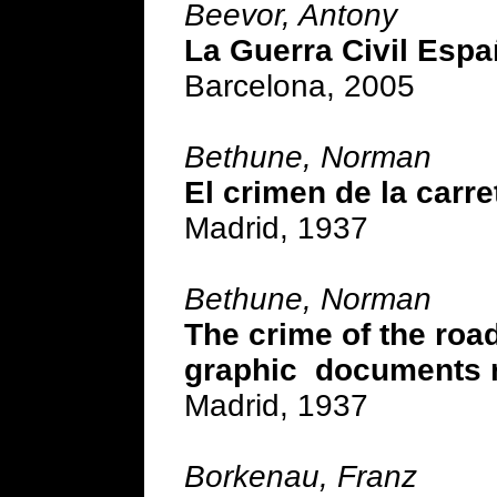
Beevor, Antony
La Guerra Civil Espa
Barcelona, 2005
Bethune, Norman
El crimen de la carr
Madrid, 1937
Bethune, Norman
The crime of the roa
graphic documents re
Madrid, 1937
Borkenau, Franz